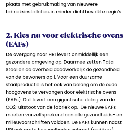
plaats met gebruikmaking van nieuwere
fabrieksinstallaties, in minder dichtbevolkte regio’s.
2. Kies nu voor elektrische ovens
(EAFs)
De overgang naar HBI levert onmiddellijk een
gezondere omgeving op. Daarmee zetten Tata
Steel en de overheid daadwerkelijk de gezondheid
van de bewoners op 1. Voor een duurzame
staalproductie is het ook van belang om de oude
hoogovens te vervangen door elektrische ovens
(EAFs). Dat levert een gigantische daling van de
CO2-uitstoot van de fabriek op. De nieuwe EAFs
moeten vanzelfsprekend aan alle gezondheids- en
milieuvoorschriften voldoen. De EAFs kunnen naast
HBI ook grote hoeveelheden schroot (oud ijzer)