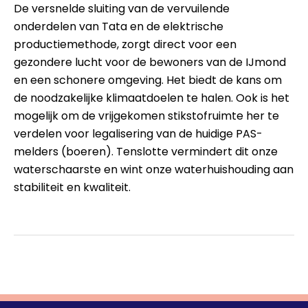
De versnelde sluiting van de vervuilende
onderdelen van Tata en de elektrische
productiemethode, zorgt direct voor een
gezondere lucht voor de bewoners van de IJmond
en een schonere omgeving. Het biedt de kans om
de noodzakelijke klimaatdoelen te halen. Ook is het
mogelijk om de vrijgekomen stikstofruimte her te
verdelen voor legalisering van de huidige PAS-
melders (boeren). Tenslotte vermindert dit onze
waterschaarste en wint onze waterhuishouding aan
stabiliteit en kwaliteit.