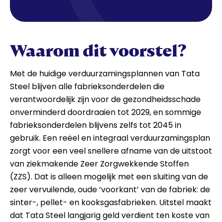
Waarom dit voorstel?
Met de huidige verduurzamingsplannen van Tata
Steel blijven alle fabrieksonderdelen die
verantwoordelijk zijn voor de gezondheidsschade
onverminderd doordraaien tot 2029, en sommige
fabrieksonderdelen blijvens zelfs tot 2045 in
gebruik. Een reëel en integraal verduurzamingsplan
zorgt voor een veel snellere afname van de uitstoot
van ziekmakende Zeer Zorgwekkende Stoffen
(ZZS). Dat is alleen mogelijk met een sluiting van de
zeer vervuilende, oude ‘voorkant’ van de fabriek: de
sinter-, pellet- en kooksgasfabrieken. Uitstel maakt
dat Tata Steel langjarig geld verdient ten koste van