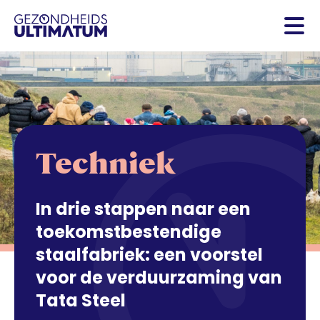
Techniek
In drie stappen naar een
toekomstbestendige
staalfabriek: een voorstel
voor de verduurzaming van
Tata Steel