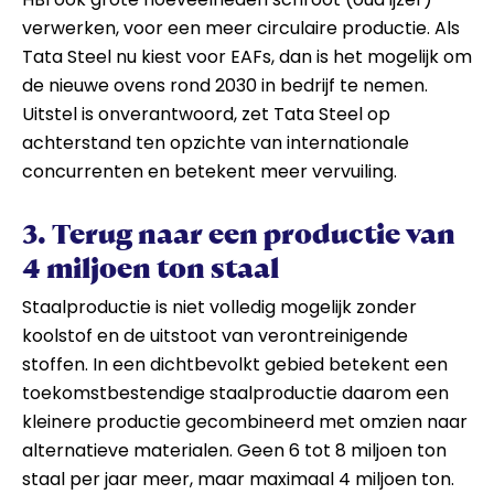
verwerken, voor een meer circulaire productie. Als
Tata Steel nu kiest voor EAFs, dan is het mogelijk om
de nieuwe ovens rond 2030 in bedrijf te nemen.
Uitstel is onverantwoord, zet Tata Steel op
achterstand ten opzichte van internationale
concurrenten en betekent meer vervuiling.
3. Terug naar een productie van
4 miljoen ton staal
Staalproductie is niet volledig mogelijk zonder
koolstof en de uitstoot van verontreinigende
stoffen. In een dichtbevolkt gebied betekent een
toekomstbestendige staalproductie daarom een
kleinere productie gecombineerd met omzien naar
alternatieve materialen. Geen 6 tot 8 miljoen ton
staal per jaar meer, maar maximaal 4 miljoen ton.