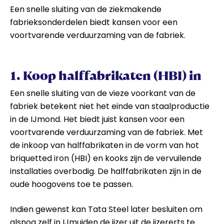
Een snelle sluiting van de ziekmakende
fabrieksonderdelen biedt kansen voor een
voortvarende verduurzaming van de fabriek.
1. Koop halffabrikaten (HBI) in
Een snelle sluiting van de vieze voorkant van de
fabriek betekent niet het einde van staalproductie
in de IJmond. Het biedt juist kansen voor een
voortvarende verduurzaming van de fabriek. Met
de inkoop van halffabrikaten in de vorm van hot
briquetted iron (HBI) en kooks zijn de vervuilende
installaties overbodig. De halffabrikaten zijn in de
oude hoogovens toe te passen.
Indien gewenst kan Tata Steel later besluiten om
alsnog zelf in IJmuiden de ijzer uit de ijzererts te