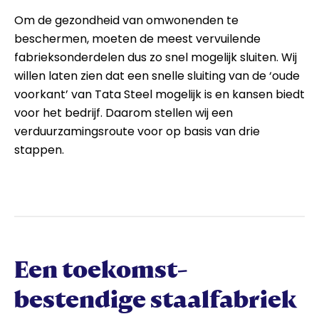
Om de gezondheid van omwonenden te
beschermen, moeten de meest vervuilende
fabrieksonderdelen dus zo snel mogelijk sluiten. Wij
willen laten zien dat een snelle sluiting van de ‘oude
voorkant’ van Tata Steel mogelijk is en kansen biedt
voor het bedrijf. Daarom stellen wij een
verduurzamingsroute voor op basis van drie
stappen.
Een toekomst­
bestendige staalfabriek