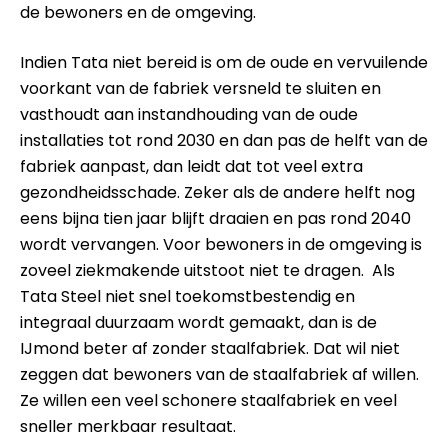
de bewoners en de omgeving.
Indien Tata niet bereid is om de oude en vervuilende
voorkant van de fabriek versneld te sluiten en
vasthoudt aan instandhouding van de oude
installaties tot rond 2030 en dan pas de helft van de
fabriek aanpast, dan leidt dat tot veel extra
gezondheidsschade. Zeker als de andere helft nog
eens bijna tien jaar blijft draaien en pas rond 2040
wordt vervangen. Voor bewoners in de omgeving is
zoveel ziekmakende uitstoot niet te dragen. Als
Tata Steel niet snel toekomstbestendig en
integraal duurzaam wordt gemaakt, dan is de
IJmond beter af zonder staalfabriek. Dat wil niet
zeggen dat bewoners van de staalfabriek af willen.
Ze willen een veel schonere staalfabriek en veel
sneller merkbaar resultaat.